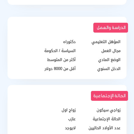
الدراسة والعمل
المؤهل التعليمي
دكتوراه
مجال العمل
السياسة / الحكومة
الوضع المادي
أكتر من المتوسط
الدخل السنوي
أقل من 8000 دولار
الحالة الإجتماعية
زواجي سيكون
زواج اول
الحالة الإجتماعية
عازب
عدد الأولاد الحاليين
لايوجد