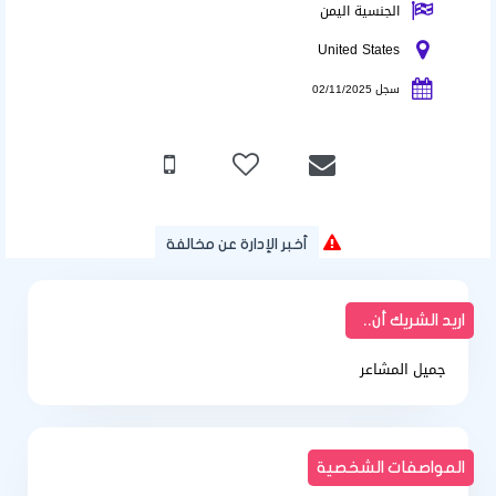
الجنسية اليمن
United States
سجل 02/11/2025
أخبر الإدارة عن مخالفة
اريد الشريك أن..
جميل المشاعر
المواصفات الشخصية