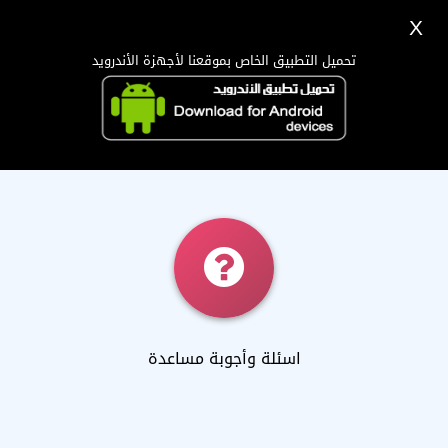
X
تسجيل
دخول
اللغة Lang ▼
تحميل التطبيق الخاص بموقعنا لأجهزة الأندرويد
الرئيسية
البحث
هل تحتاج مساعدة ؟
تطبيق الجوال
اسئلة وأجوبة مساعدة