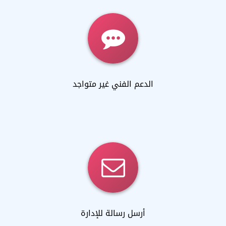
الدعم الفني غير متواجد
أرسل رسالة للإدارة