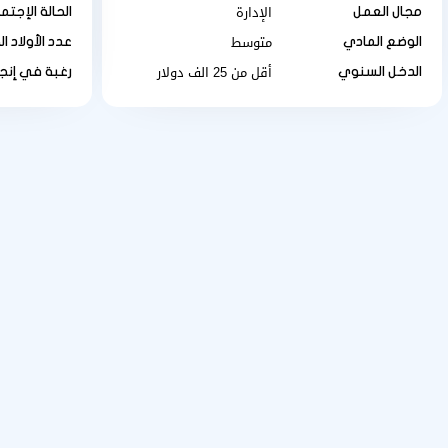
الإدارة
مجال العمل
الحالة الإجتم
متوسط
الوضع المادي
عدد الأولاد ال
أقل من 25 الف دولار
الدخل السنوي
رغبة في إنجا