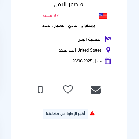
منصور اليمن
27 سنة
عادي , مسيار , تعدد
يريدزواج
الجنسية اليمن
United States | غير محدد
سجل 26/06/2025
أخبر الإدارة عن مخالفة