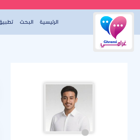
الرئيسية
البحث
تطبيق 