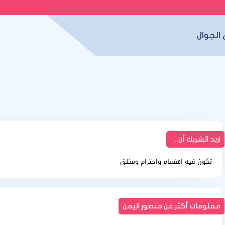
الجوال
اريد الشريك أن..
تكون فيه اهتمام واحترام ومخلق
معلومات أكثر عن منصور اليمن