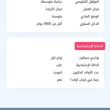
المؤهل التعليمي
دراسة متوسطة
مجال العمل
مجال التجارة
الوضع المادي
متوسط
الدخل السنوي
أقل من 8000 دولار
الحالة الإجتماعية
زواجي سيكون
زواج اول
الحالة الإجتماعية
عازب
عدد الأولاد الحاليين
لايوجد
رغبة في إنجاب أولاد؟
نعم